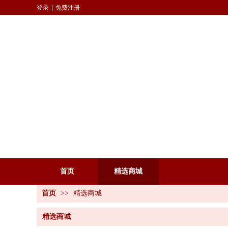
登录
|
免费注册
首页
精选商城
首页
>>
精选商城
精选商城