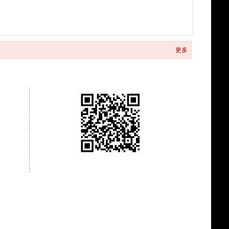
更多
关注商城微信公众号