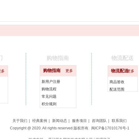
们
购物指南
物流配送
购物指南
更多
物流配送
更多
更多
新用户注册
商品签收
购物流程
配送范围
常见问题
积分规则
关于我们
|
经典案例
|
新闻动态
|
服务项目
|
咨询团队
|
联系我们
Copyright @ 2020. All rights reserved.版权所有.
闽ICP备17010176号-1