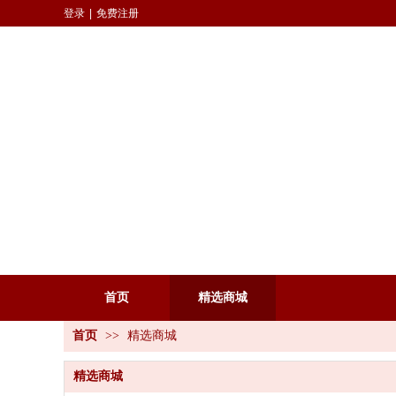
登录
|
免费注册
首页
精选商城
首页
>>
精选商城
精选商城