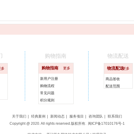
们
购物指南
物流配送
购物指南
更多
物流配送
更多
更多
新用户注册
商品签收
购物流程
配送范围
常见问题
积分规则
关于我们
|
经典案例
|
新闻动态
|
服务项目
|
咨询团队
|
联系我们
Copyright @ 2020. All rights reserved.版权所有.
闽ICP备17010176号-1