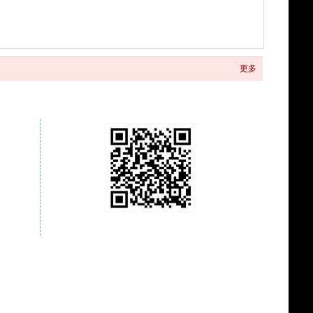
更多
关注商城微信公众号