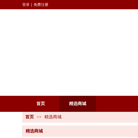
登录
|
免费注册
首页
精选商城
首页
>>
精选商城
精选商城