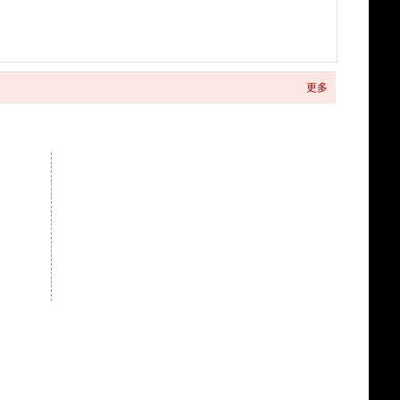
更多
关注商城微信公众号