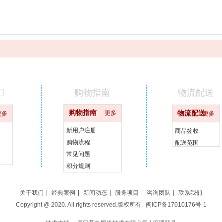
们
购物指南
物流配送
购物指南
更多
物流配送
更多
更多
新用户注册
商品签收
购物流程
配送范围
常见问题
积分规则
关于我们
|
经典案例
|
新闻动态
|
服务项目
|
咨询团队
|
联系我们
Copyright @ 2020. All rights reserved.版权所有.
闽ICP备17010176号-1