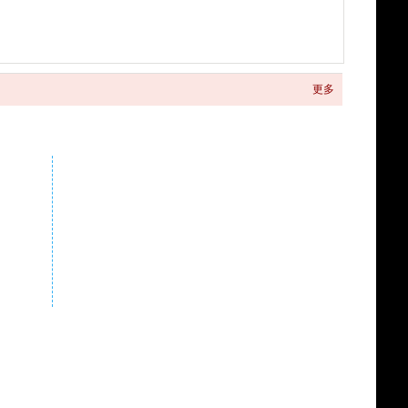
更多
关注商城微信公众号