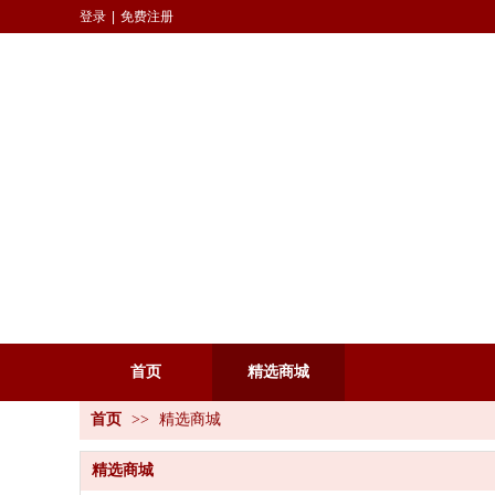
登录
|
免费注册
首页
精选商城
首页
>>
精选商城
精选商城