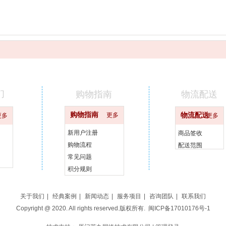
们
购物指南
物流配送
购物指南
更多
物流配送
更多
更多
新用户注册
商品签收
购物流程
配送范围
常见问题
积分规则
关于我们
|
经典案例
|
新闻动态
|
服务项目
|
咨询团队
|
联系我们
Copyright @ 2020. All rights reserved.版权所有.
闽ICP备17010176号-1