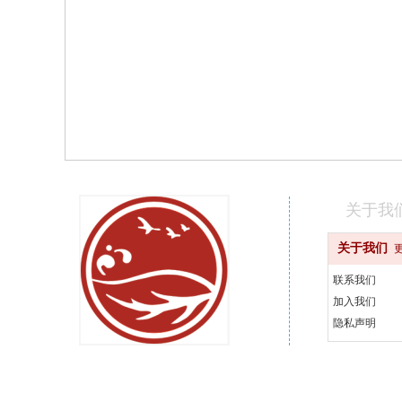
关于我
关于我们
联系我们
加入我们
隐私声明