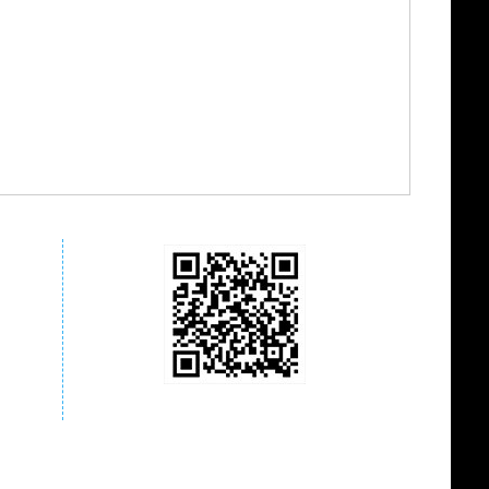
关注商城微信公众号