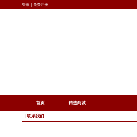
登录
|
免费注册
首页
精选商城
联系我们