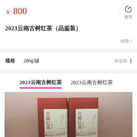
800
￥
推荐
2023云南古树红茶（品鉴装）
销量:1
规格
200g/罐
请选择
2023云南古树红茶
2023云南古树红茶