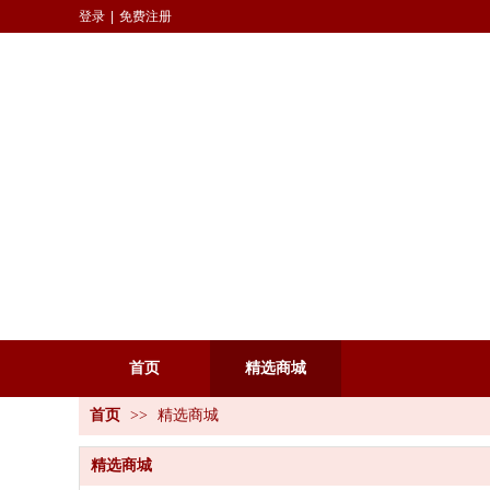
登录
|
免费注册
首页
精选商城
首页
>>
精选商城
精选商城