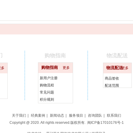
们
购物指南
物流配送
购物指南
更多
物流配送
更多
更多
新用户注册
商品签收
购物流程
配送范围
常见问题
积分规则
关于我们
|
经典案例
|
新闻动态
|
服务项目
|
咨询团队
|
联系我们
Copyright @ 2020. All rights reserved.版权所有.
闽ICP备17010176号-1