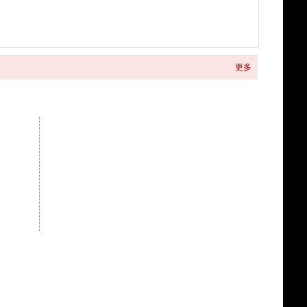
更多
关注商城微信公众号