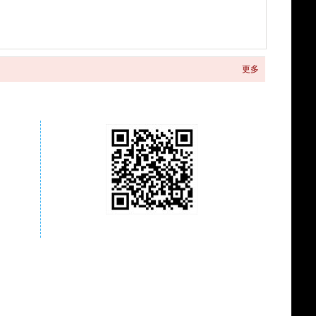
更多
关注商城微信公众号