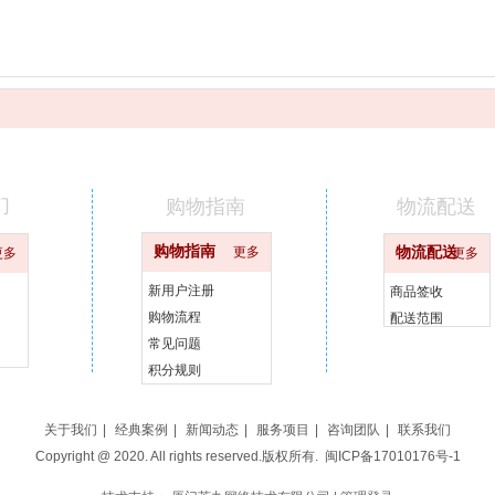
们
购物指南
物流配送
购物指南
更多
物流配送
更多
更多
新用户注册
商品签收
购物流程
配送范围
常见问题
积分规则
关于我们
|
经典案例
|
新闻动态
|
服务项目
|
咨询团队
|
联系我们
Copyright @ 2020. All rights reserved.版权所有.
闽ICP备17010176号-1