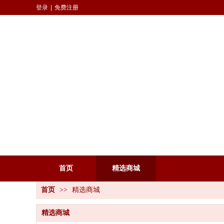
登录
|
免费注册
首页
精选商城
首页
>>
精选商城
精选商城