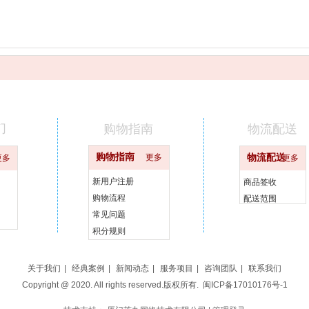
们
购物指南
物流配送
购物指南
更多
物流配送
更多
更多
新用户注册
商品签收
购物流程
配送范围
常见问题
积分规则
关于我们
|
经典案例
|
新闻动态
|
服务项目
|
咨询团队
|
联系我们
Copyright @ 2020. All rights reserved.版权所有.
闽ICP备17010176号-1