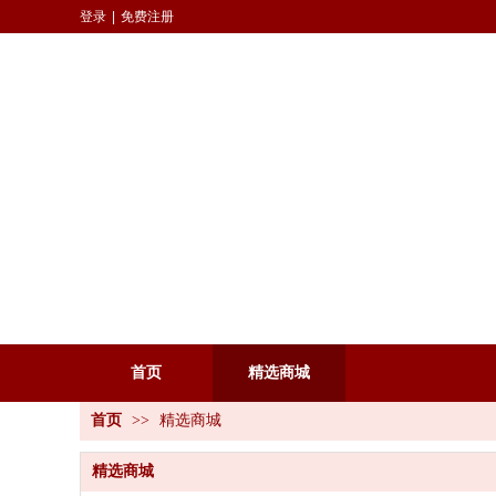
登录
|
免费注册
首页
精选商城
首页
>>
精选商城
精选商城