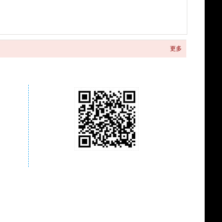
更多
关注商城微信公众号