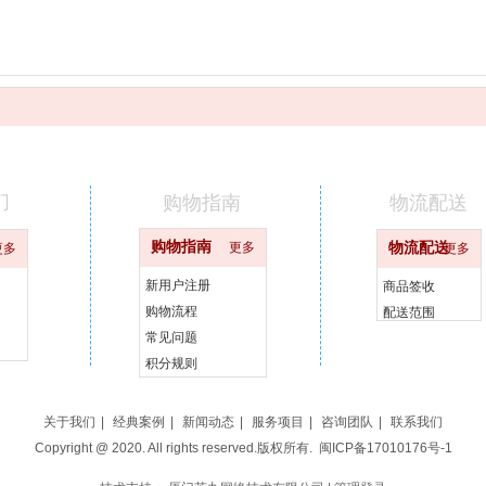
们
购物指南
物流配送
购物指南
更多
物流配送
更多
更多
新用户注册
商品签收
购物流程
配送范围
常见问题
积分规则
关于我们
|
经典案例
|
新闻动态
|
服务项目
|
咨询团队
|
联系我们
Copyright @ 2020. All rights reserved.版权所有.
闽ICP备17010176号-1