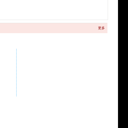
更多
关注商城微信公众号