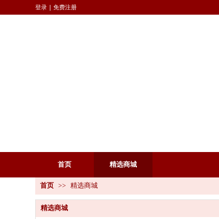
登录
|
免费注册
首页
精选商城
首页
>>
精选商城
精选商城