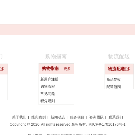
们
购物指南
物流配送
购物指南
更多
物流配送
更多
更多
新用户注册
商品签收
购物流程
配送范围
常见问题
积分规则
关于我们
|
经典案例
|
新闻动态
|
服务项目
|
咨询团队
|
联系我们
Copyright @ 2020. All rights reserved.版权所有.
闽ICP备17010176号-1