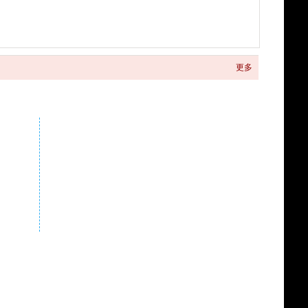
更多
关注商城微信公众号