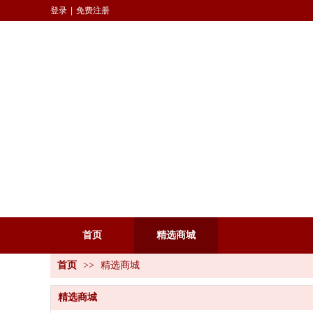
登录
|
免费注册
首页
精选商城
首页
>>
精选商城
精选商城