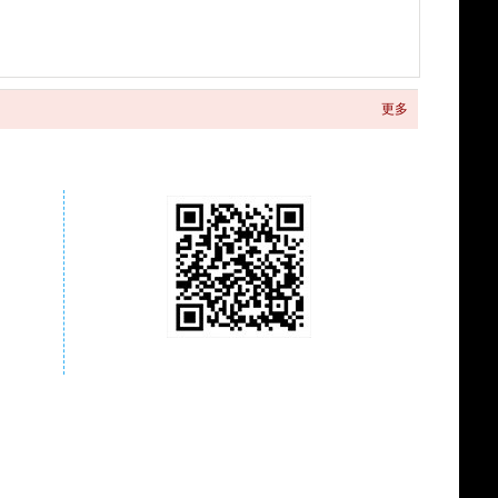
更多
关注商城微信公众号