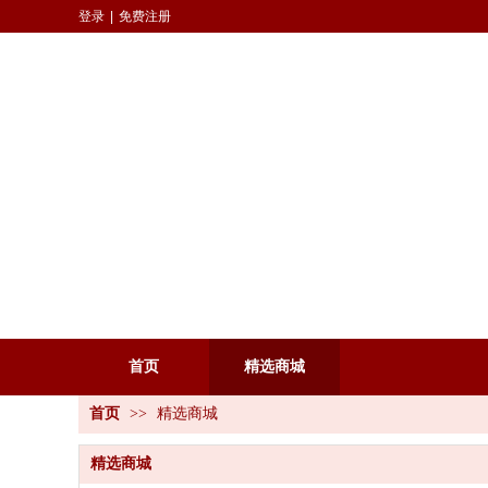
登录
|
免费注册
首页
精选商城
首页
>>
精选商城
精选商城