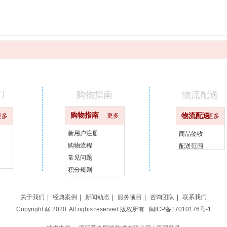
们
购物指南
物流配送
购物指南
更多
物流配送
更多
更多
新用户注册
商品签收
购物流程
配送范围
常见问题
积分规则
关于我们
|
经典案例
|
新闻动态
|
服务项目
|
咨询团队
|
联系我们
Copyright @ 2020. All rights reserved.版权所有.
闽ICP备17010176号-1