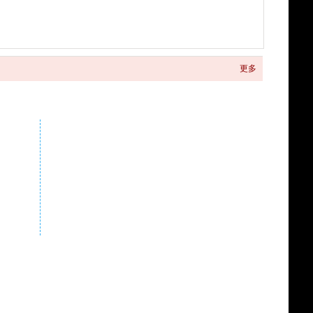
更多
关注商城微信公众号