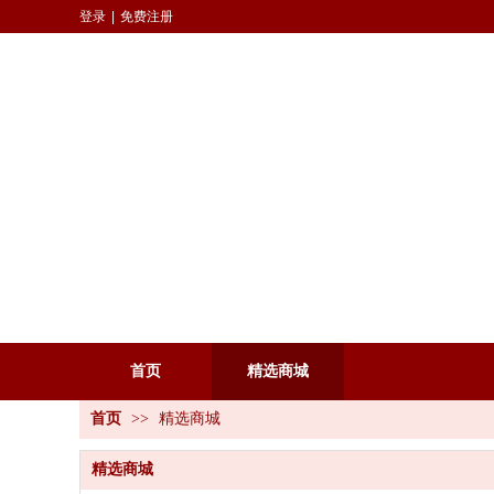
登录
|
免费注册
首页
精选商城
首页
>>
精选商城
精选商城