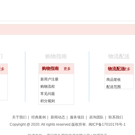
们
购物指南
物流配送
购物指南
更多
物流配送
更多
更多
新用户注册
商品签收
购物流程
配送范围
常见问题
积分规则
关于我们
|
经典案例
|
新闻动态
|
服务项目
|
咨询团队
|
联系我们
Copyright @ 2020. All rights reserved.版权所有.
闽ICP备17010176号-1