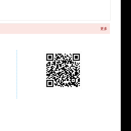
更多
关注商城微信公众号