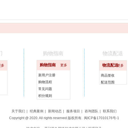
们
购物指南
物流配送
购物指南
更多
物流配送
更多
更多
新用户注册
商品签收
购物流程
配送范围
常见问题
积分规则
关于我们
|
经典案例
|
新闻动态
|
服务项目
|
咨询团队
|
联系我们
Copyright @ 2020. All rights reserved.版权所有.
闽ICP备17010176号-1