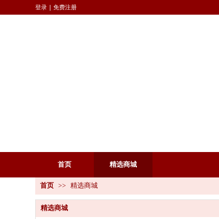
登录
|
免费注册
首页
精选商城
首页
>>
精选商城
精选商城