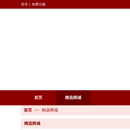
登录
|
免费注册
首页
精选商城
首页
>>
精选商城
精选商城