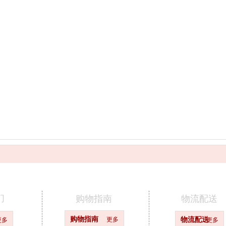
们
购物指南
物流配送
购物指南
更多
物流配送
更多
更多