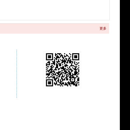
更多
关注商城微信公众号