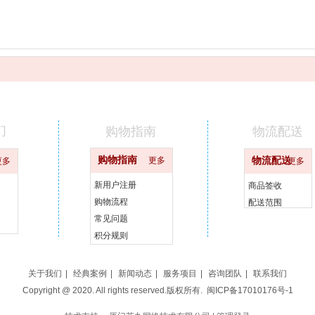
们
购物指南
物流配送
购物指南
更多
物流配送
更多
更多
新用户注册
商品签收
购物流程
配送范围
常见问题
积分规则
关于我们
|
经典案例
|
新闻动态
|
服务项目
|
咨询团队
|
联系我们
Copyright @ 2020. All rights reserved.版权所有.
闽ICP备17010176号-1