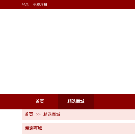
登录
|
免费注册
首页
精选商城
首页
>>
精选商城
精选商城