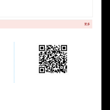
更多
关注商城微信公众号