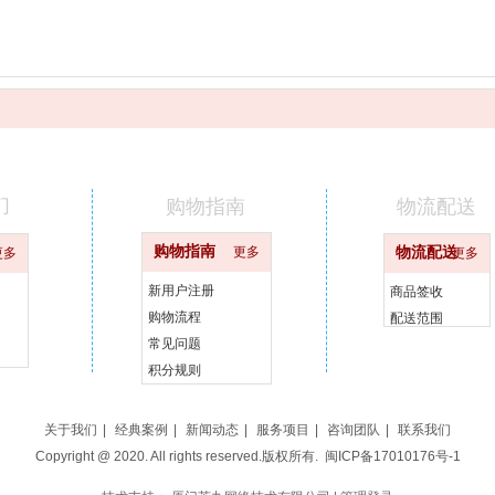
们
购物指南
物流配送
购物指南
更多
物流配送
更多
更多
新用户注册
商品签收
购物流程
配送范围
常见问题
积分规则
关于我们
|
经典案例
|
新闻动态
|
服务项目
|
咨询团队
|
联系我们
Copyright @ 2020. All rights reserved.版权所有.
闽ICP备17010176号-1