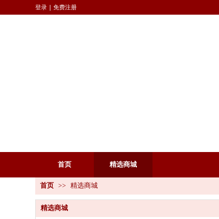
登录
|
免费注册
首页
精选商城
首页
>>
精选商城
精选商城