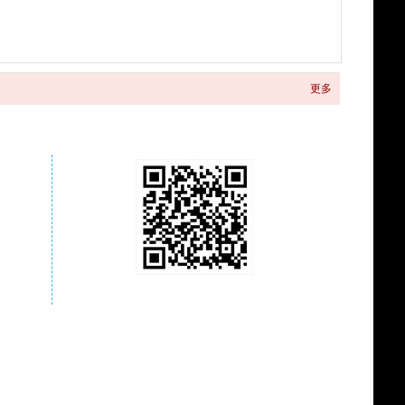
更多
关注商城微信公众号