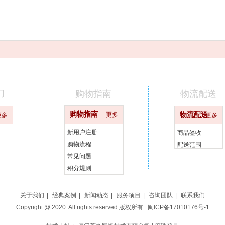
们
购物指南
物流配送
购物指南
更多
物流配送
更多
更多
新用户注册
商品签收
购物流程
配送范围
常见问题
积分规则
关于我们
|
经典案例
|
新闻动态
|
服务项目
|
咨询团队
|
联系我们
Copyright @ 2020. All rights reserved.版权所有.
闽ICP备17010176号-1