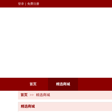
登录
|
免费注册
首页
精选商城
首页
>>
精选商城
精选商城