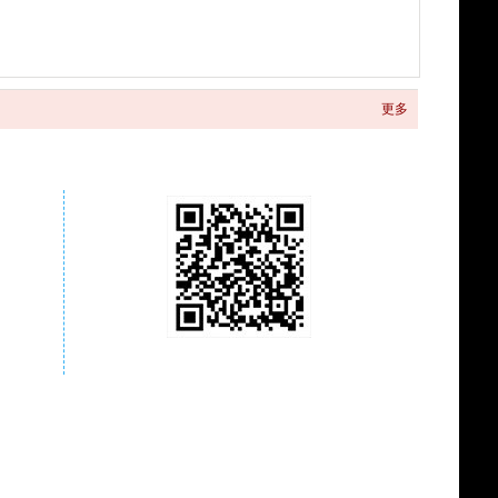
更多
关注商城微信公众号