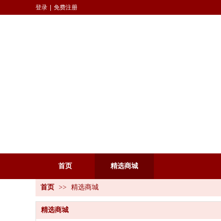
登录
|
免费注册
首页
精选商城
首页
>>
精选商城
精选商城