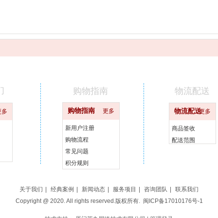
们
购物指南
物流配送
购物指南
更多
物流配送
更多
更多
新用户注册
商品签收
购物流程
配送范围
常见问题
积分规则
关于我们
|
经典案例
|
新闻动态
|
服务项目
|
咨询团队
|
联系我们
Copyright @ 2020. All rights reserved.版权所有.
闽ICP备17010176号-1