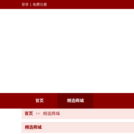
登录
|
免费注册
首页
精选商城
首页
>>
精选商城
精选商城