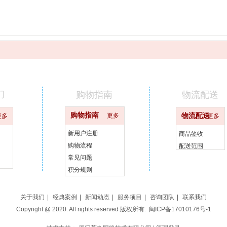
们
购物指南
物流配送
购物指南
更多
物流配送
更多
更多
新用户注册
商品签收
购物流程
配送范围
常见问题
积分规则
关于我们
|
经典案例
|
新闻动态
|
服务项目
|
咨询团队
|
联系我们
Copyright @ 2020. All rights reserved.版权所有.
闽ICP备17010176号-1