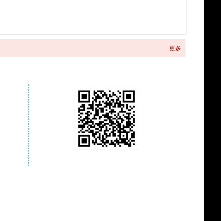
更多
关注商城微信公众号