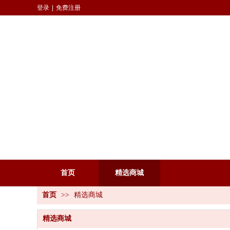
登录
|
免费注册
首页
精选商城
首页
>>
精选商城
精选商城