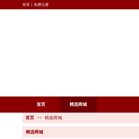
登录
|
免费注册
首页
精选商城
首页
>>
精选商城
精选商城