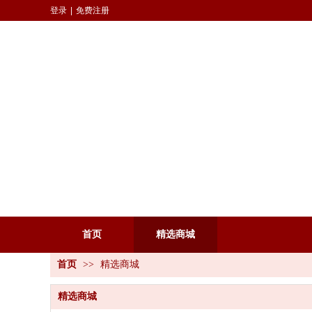
登录
|
免费注册
首页
精选商城
首页
>>
精选商城
精选商城