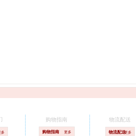
们
购物指南
物流配送
购物指南
更多
物流配送
更多
更多