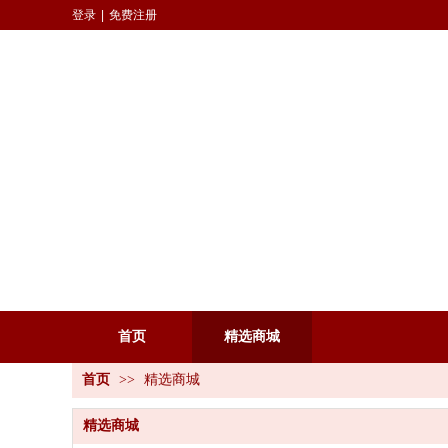
登录
|
免费注册
首页
精选商城
首页
>>
精选商城
精选商城