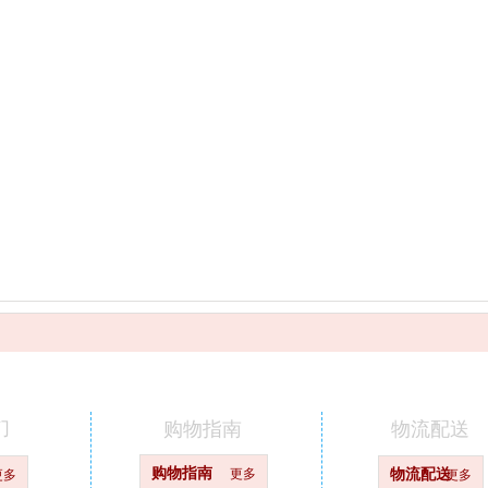
们
购物指南
物流配送
购物指南
更多
物流配送
更多
更多