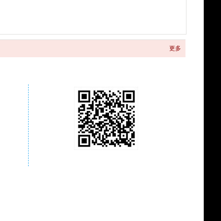
更多
关注商城微信公众号