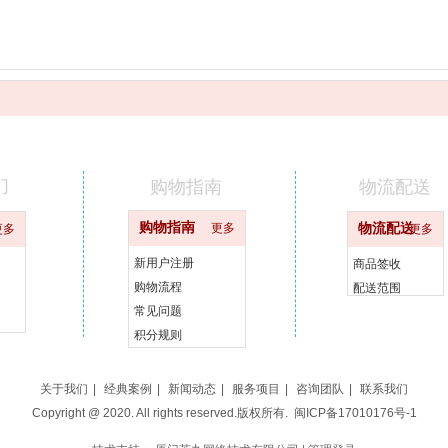
们
购物指南
物流配送
购物指南
更多
物流配送
更多
更多
新用户注册
商品签收
购物流程
配送范围
常见问题
积分规则
关于我们
|
经典案例
|
新闻动态
|
服务项目
|
咨询团队
|
联系我们
Copyright @ 2020. All rights reserved.版权所有.
闽ICP备17010176号-1