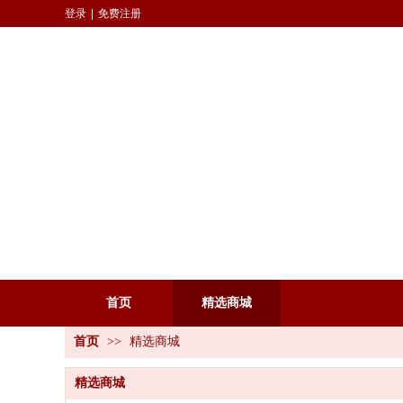
登录
|
免费注册
首页
精选商城
首页
>>
精选商城
精选商城