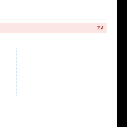
更多
关注商城微信公众号