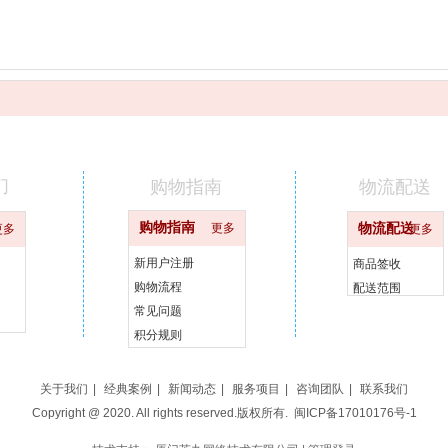
们
购物指南
物流配送
购物指南
更多
物流配送
更多
更多
新用户注册
商品签收
购物流程
配送范围
常见问题
积分规则
关于我们
|
经典案例
|
新闻动态
|
服务项目
|
咨询团队
|
联系我们
Copyright @ 2020. All rights reserved.版权所有.
闽ICP备17010176号-1