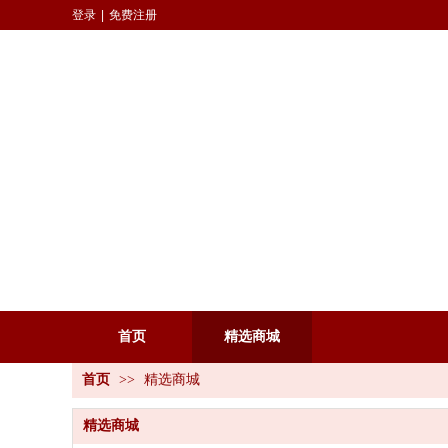
登录
|
免费注册
首页
精选商城
首页
>>
精选商城
精选商城