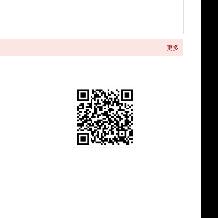
更多
关注商城微信公众号