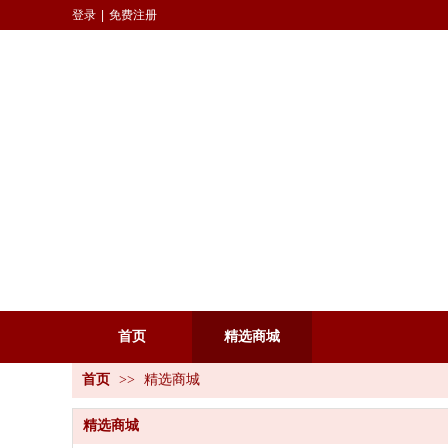
登录
|
免费注册
首页
精选商城
首页
>>
精选商城
精选商城