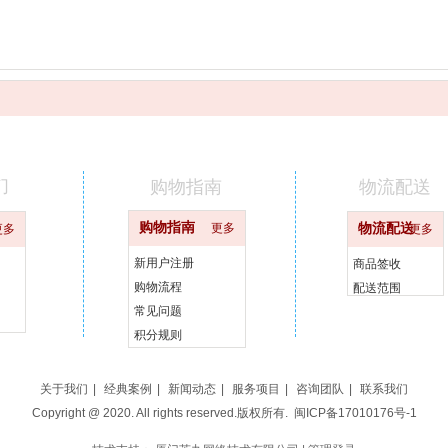
们
购物指南
物流配送
购物指南
更多
物流配送
更多
更多
新用户注册
商品签收
购物流程
配送范围
常见问题
积分规则
关于我们
|
经典案例
|
新闻动态
|
服务项目
|
咨询团队
|
联系我们
Copyright @ 2020. All rights reserved.版权所有.
闽ICP备17010176号-1