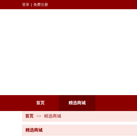
登录
|
免费注册
首页
精选商城
首页
>>
精选商城
精选商城